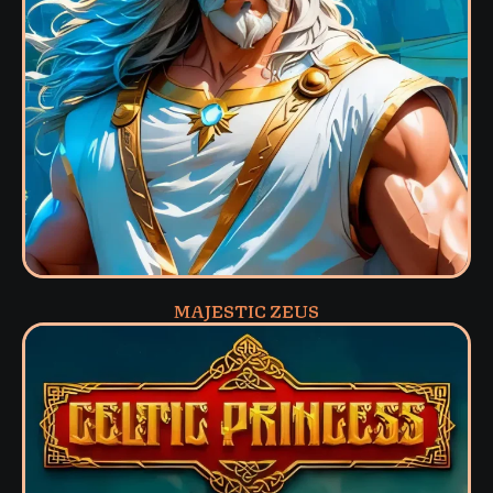
MAJESTIC ZEUS