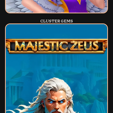
CLUSTER GEMS