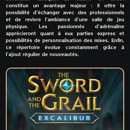
constitue un avantage majeur : il offre la
possibilité d’échanger avec des professionnels
et de revivre l’ambiance d’une salle de jeu
physique. Les passionnés d’adrénaline
apprécieront quant à eux parties express et
possibilités de personnalisation des mises. Enfin,
ce répertoire évolue constamment grâce à
l’ajout régulier de nouveautés.