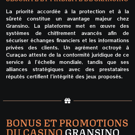
La priorité accordée à la protection et à la
sûreté constitue un avantage majeur chez
Gransino. La plateforme met en œuvre des
systèmes de chiffrement avancés afin de
sécuriser échanges financiers et les informations
privées des clients. Un agrément octroyé à
Curaçao atteste de la conformité juridique de ce
service à l’échelle mondiale, tandis que ses
alliances stratégiques avec des prestataires
réputés certifient l’intégrité des jeux proposés.
BONUS ET PROMOTIONS
DU CASINO
GRANSINO