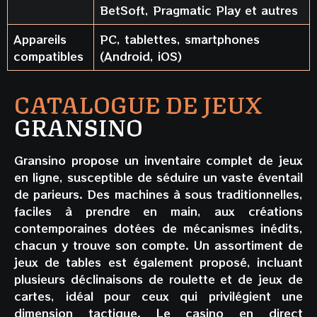
BetSoft, Pragmatic Play et autres
Appareils
PC, tablettes, smartphones
compatibles
(Android, iOS)
CATALOGUE DE JEUX
GRANSINO
Gransino propose un inventaire complet de jeux
en ligne, susceptible de séduire un vaste éventail
de parieurs. Des machines à sous traditionnelles,
faciles à prendre en main, aux créations
contemporaines dotées de mécanismes inédits,
chacun y trouve son compte. Un assortiment de
jeux de tables est également proposé, incluant
plusieurs déclinaisons de roulette et de jeux de
cartes, idéal pour ceux qui privilégient une
dimension tactique. Le casino en direct