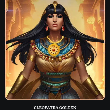
CLEOPATRA GOLDEN