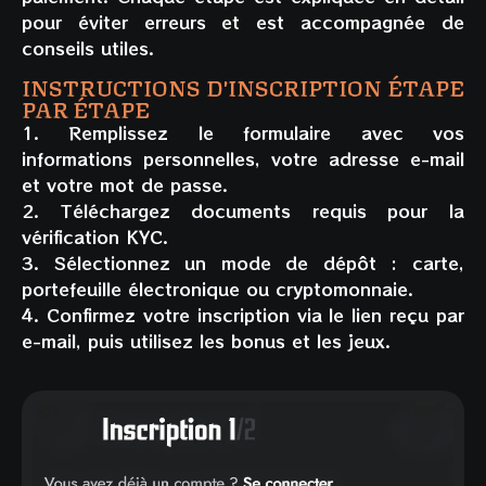
pour éviter erreurs et est accompagnée de
conseils utiles.
INSTRUCTIONS D'INSCRIPTION ÉTAPE
PAR ÉTAPE
1. Remplissez le formulaire avec vos
informations personnelles, votre adresse e-mail
et votre mot de passe.
2. Téléchargez documents requis pour la
vérification KYC.
3. Sélectionnez un mode de dépôt : carte,
portefeuille électronique ou cryptomonnaie.
4. Confirmez votre inscription via le lien reçu par
e-mail, puis utilisez les bonus et les jeux.