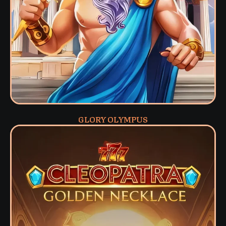
GLORY OLYMPUS